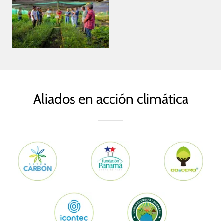
Aliados en acción climática