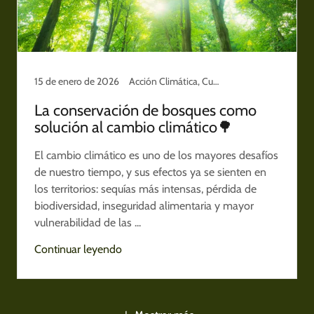
15 de enero de 2026
Acción Climática, Cuidado del planeta
La conservación de bosques como
solución al cambio climático🌳
El cambio climático es uno de los mayores desafíos
de nuestro tiempo, y sus efectos ya se sienten en
los territorios: sequías más intensas, pérdida de
biodiversidad, inseguridad alimentaria y mayor
vulnerabilidad de las ...
Continuar leyendo