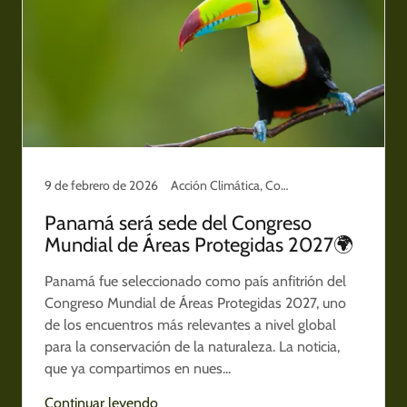
9 de febrero de 2026
Acción Climática, Conservación y Territorio, Cuidado del planeta, Panamá
Panamá será sede del Congreso
Mundial de Áreas Protegidas 2027🌍
Panamá fue seleccionado como país anfitrión del
Congreso Mundial de Áreas Protegidas 2027, uno
de los encuentros más relevantes a nivel global
para la conservación de la naturaleza. La noticia,
que ya compartimos en nues...
Continuar leyendo