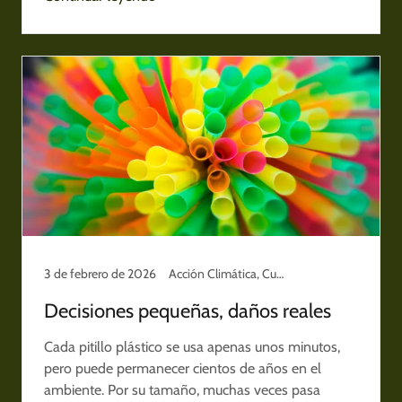
3 de febrero de 2026
Acción Climática, Cuidado del planeta, Panamá
Decisiones pequeñas, daños reales
Cada pitillo plástico se usa apenas unos minutos,
pero puede permanecer cientos de años en el
ambiente. Por su tamaño, muchas veces pasa