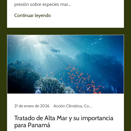
presión sobre especies mar...
Continuar leyendo
21 de enero de 2026
Acción Climática, Conservación y Territorio, Cuidado del planeta, Noticias Ambientales
Tratado de Alta Mar y su importancia
para Panamá