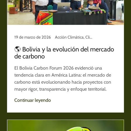
19 de marzo de 2026
Acción Climática, Climate Action, Conservación y Territorio, Cuidado del planeta
🌎 Bolivia y la evolución del mercado
de carbono
El Bolivia Carbon Forum 2026 evidenció una
tendencia clara en América Latina: el mercado de
carbono está evolucionando hacia proyectos con
mayor rigor, transparencia y enfoque territorial.
Continuar leyendo