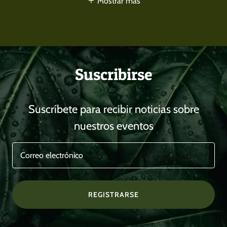
Mostrar más
Suscribirse
Suscríbete para recibir noticias sobre
nuestros eventos
Correo electrónico
REGISTRARSE