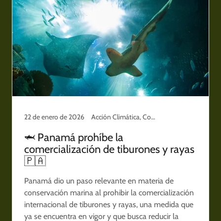
22 de enero de 2026
Acción Climática, Conservación y Territorio, Cuidado del planeta, Noticias Ambientales, Panamá
🦈 Panamá prohíbe la
comercialización de tiburones y rayas
🇵🇦
Panamá dio un paso relevante en materia de
conservación marina al prohibir la comercialización
internacional de tiburones y rayas, una medida que
ya se encuentra en vigor y que busca reducir la