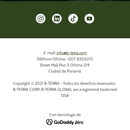
E-mail:
info@b-terra.com
Teléfono Oficina: +507 8305012
Street Mall Piso 5 Oficina 519
Ciudad de Panamá
Copyright © 2021 B-TERRA - Todos los derechos reservados.
B-TERRA CORP, B-TERRA GLOBAL are a registered trademark
DSA
Con tecnología de