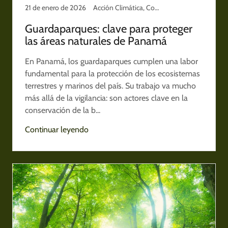
21 de enero de 2026
Acción Climática, Conservación y Territorio, Panamá
Guardaparques: clave para proteger
las áreas naturales de Panamá
En Panamá, los guardaparques cumplen una labor
fundamental para la protección de los ecosistemas
terrestres y marinos del país. Su trabajo va mucho
más allá de la vigilancia: son actores clave en la
conservación de la b...
Continuar leyendo