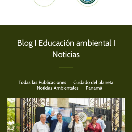
Blog I Educación ambiental I
Noticias
Todas las Publicaciones
Cuidado del planeta
Noticias Ambientales
Panamá