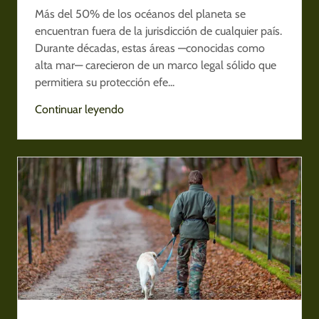
Más del 50% de los océanos del planeta se
encuentran fuera de la jurisdicción de cualquier país.
Durante décadas, estas áreas —conocidas como
alta mar— carecieron de un marco legal sólido que
permitiera su protección efe...
Continuar leyendo