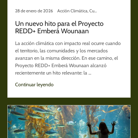
28 de enero de 2026
Acción Climática, Cuidado del planeta, Noticias Ambientales, Panamá
Un nuevo hito para el Proyecto
REDD+ Emberá Wounaan
La acción climática con impacto real ocurre cuando
el territorio, las comunidades y los mercados
avanzan en la misma dirección. En ese camino, el
Proyecto REDD+ Emberá Wounaan alcanzó
recientemente un hito relevante: la ...
Continuar leyendo