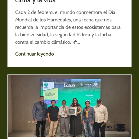
Cada 2 de febrero, el mundo conmemora el Día
Mundial de los Humedales, una fecha que nos
recuerda la importancia de estos ecosistemas para
la biodiversidad, la seguridad hídrica y la lucha
contra el cambio climático. 🌱...
Continuar leyendo