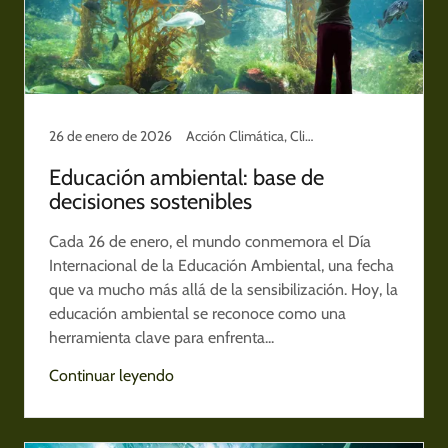
26 de enero de 2026
Acción Climática, Climate Action, Conservación y Territorio, Cuidado del planeta, Noticias Ambientales
Educación ambiental: base de
decisiones sostenibles
Cada 26 de enero, el mundo conmemora el Día
Internacional de la Educación Ambiental, una fecha
que va mucho más allá de la sensibilización. Hoy, la
educación ambiental se reconoce como una
herramienta clave para enfrenta...
Continuar leyendo