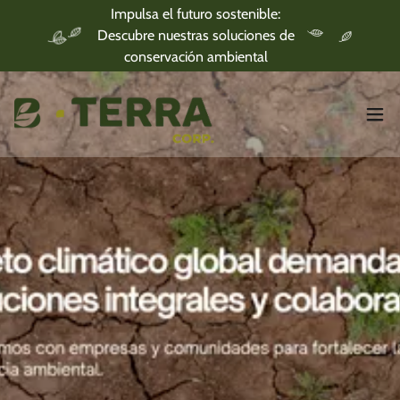
Impulsa el futuro sostenible:
Descubre nuestras soluciones de
conservación ambiental